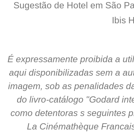
Sugestão de Hotel em São P
Ibis 
É expressamente proibida a uti
aqui disponibilizadas sem a au
imagem, sob as penalidades da
do livro-catálogo "Godard in
como detentoras s seguintes pro
La Cinémathèque Francaise