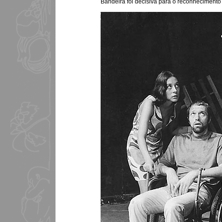
Bandeira foi decisiva para o reconhecimento 